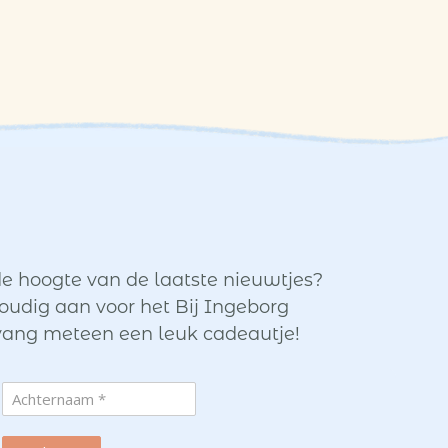
de hoogte van de laatste nieuwtjes?
oudig aan voor het Bij Ingeborg
ang meteen een leuk cadeautje!