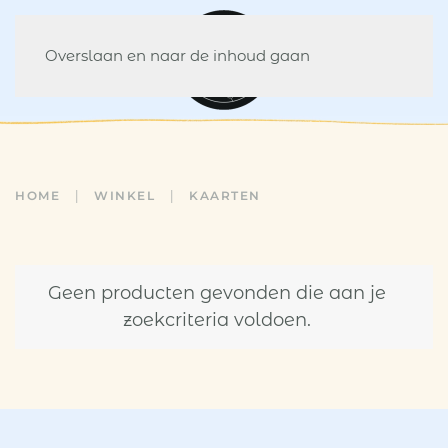
Overslaan en naar de inhoud gaan
HOME
WINKEL
KAARTEN
Geen producten gevonden die aan je
zoekcriteria voldoen.