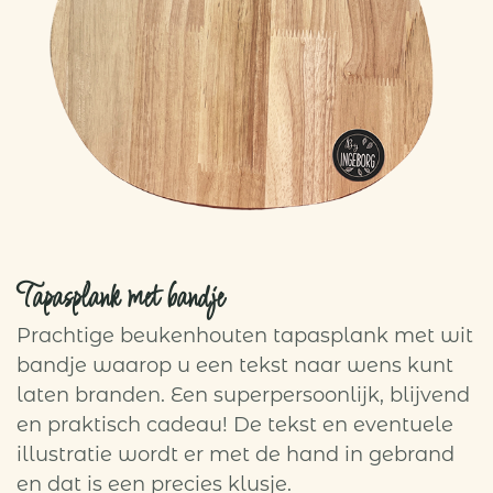
Tapasplank met bandje
Prachtige beukenhouten tapasplank met wit
bandje waarop u een tekst naar wens kunt
laten branden. Een superpersoonlijk, blijvend
en praktisch cadeau! De tekst en eventuele
illustratie wordt er met de hand in gebrand
en dat is een precies klusje.