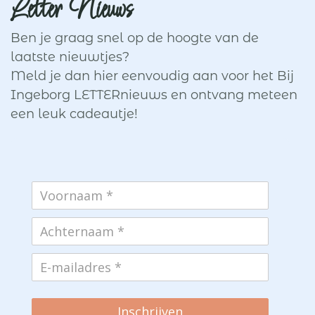
Letter Nieuws
Ben je graag snel op de hoogte van de
laatste nieuwtjes?
Meld je dan hier eenvoudig aan voor het Bij
Ingeborg LETTERnieuws en ontvang meteen
een leuk cadeautje!
Inschrijven