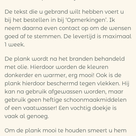
De tekst die u gebrand wilt hebben voert u
bij het bestellen in bij ‘Opmerkingen’. Ik
neem daarna even contact op om de wensen
goed af te stemmen. De levertijd is maximaal
1 week.
De plank wordt na het branden behandeld
met olie. Hierdoor worden de kleuren
donkerder en warmer, erg mooi! Ook is de
plank hierdoor beschermd tegen vlekken. Hij
kan na gebruik afgewassen worden, maar
gebruik geen heftige schoonmaakmiddelen
of een vaatwasser! Een vochtig doekje is
vaak al genoeg.
Om de plank mooi te houden smeert u hem