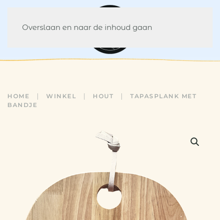
Overslaan en naar de inhoud gaan
HOME
WINKEL
HOUT
TAPASPLANK MET
BANDJE