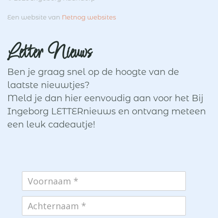
Een website van
Netnog websites
Letter Nieuws
Ben je graag snel op de hoogte van de
laatste nieuwtjes?
Meld je dan hier eenvoudig aan voor het Bij
Ingeborg LETTERnieuws en ontvang meteen
een leuk cadeautje!