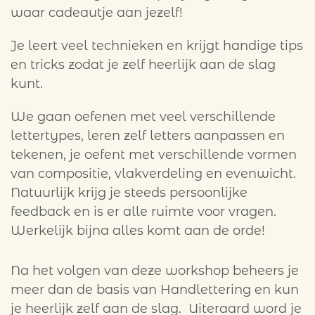
waar cadeautje aan jezelf!
Je leert veel technieken en krijgt handige tips
en tricks zodat je zelf heerlijk aan de slag
kunt.
We gaan oefenen met veel verschillende
lettertypes, leren zelf letters aanpassen en
tekenen, je oefent met verschillende vormen
van compositie, vlakverdeling en evenwicht.
Natuurlijk krijg je steeds persoonlijke
feedback en is er alle ruimte voor vragen.
Werkelijk bijna alles komt aan de orde!
Na het volgen van deze workshop beheers je
meer dan de basis van Handlettering en kun
je heerlijk zelf aan de slag. Uiteraard word je