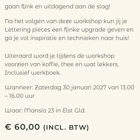
gaan flink en uitdagend aan de slag!
Na het volgen van deze workshop kun jij je
Lettering pieces een flinke upgrade geven en
ga je vol inspiratie en technieken naar huis!
Uiteraard word je tijdens de workshop
voorzien van koffie, thee en wat lekkers.
Inclusief werkboek.
Wanneer: Zaterdag 30 januari 2027 van 13.00
– 16.00 uur
Waar: Mansio 23 in Elst Gld.
€
60,00
(INCL. BTW)