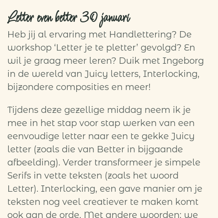
Letter even better 30 januari
Heb jij al ervaring met Handlettering? De
workshop ‘Letter je te pletter’ gevolgd? En
wil je graag meer leren? Duik met Ingeborg
in de wereld van Juicy letters, Interlocking,
bijzondere composities en meer!
Tijdens deze gezellige middag neem ik je
mee in het stap voor stap werken van een
eenvoudige letter naar een te gekke Juicy
letter (zoals die van Better in bijgaande
afbeelding). Verder transformeer je simpele
Serifs in vette teksten (zoals het woord
Letter). Interlocking, een gave manier om je
teksten nog veel creatiever te maken komt
ook aan de orde. Met andere woorden: we