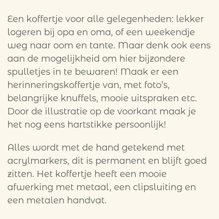
Een koffertje voor alle gelegenheden: lekker
logeren bij opa en oma, of een weekendje
weg naar oom en tante. Maar denk ook eens
aan de mogelijkheid om hier bijzondere
spulletjes in te bewaren! Maak er een
herinneringskoffertje van, met foto’s,
belangrijke knuffels, mooie uitspraken etc.
Door de illustratie op de voorkant maak je
het nog eens hartstikke persoonlijk!
Alles wordt met de hand getekend met
acrylmarkers, dit is permanent en blijft goed
zitten. Het koffertje heeft een mooie
afwerking met metaal, een clipsluiting en
een metalen handvat.