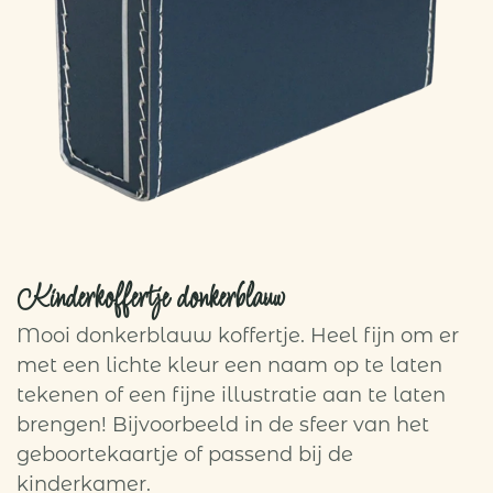
Kinderkoffertje donkerblauw
Mooi donkerblauw koffertje. Heel fijn om er
met een lichte kleur een naam op te laten
tekenen of een fijne illustratie aan te laten
brengen! Bijvoorbeeld in de sfeer van het
geboortekaartje of passend bij de
kinderkamer.