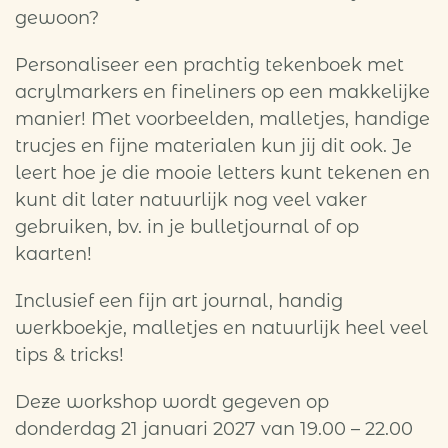
gewoon?
Personaliseer een prachtig tekenboek met
acrylmarkers en fineliners op een makkelijke
manier! Met voorbeelden, malletjes, handige
trucjes en fijne materialen kun jij dit ook. Je
leert hoe je die mooie letters kunt tekenen en
kunt dit later natuurlijk nog veel vaker
gebruiken, bv. in je bulletjournal of op
kaarten!
Inclusief een fijn art journal, handig
werkboekje, malletjes en natuurlijk heel veel
tips & tricks!
Deze workshop wordt gegeven op
donderdag 21 januari 2027 van 19.00 – 22.00