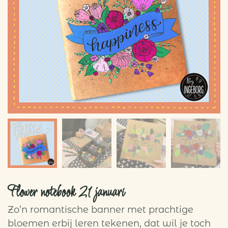
Flower notebook 21 januari
Zo’n romantische banner met prachtige
bloemen erbij leren tekenen, dat wil je toch