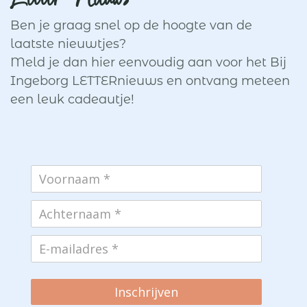
Ben je graag snel op de hoogte van de
laatste nieuwtjes?
Meld je dan hier eenvoudig aan voor het Bij
Ingeborg LETTERnieuws en ontvang meteen
een leuk cadeautje!
Inschrijven