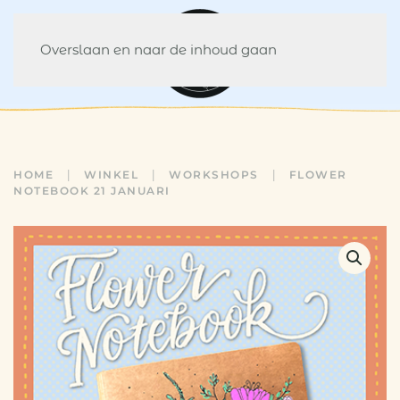
Overslaan en naar de inhoud gaan
HOME
WINKEL
WORKSHOPS
FLOWER
NOTEBOOK 21 JANUARI