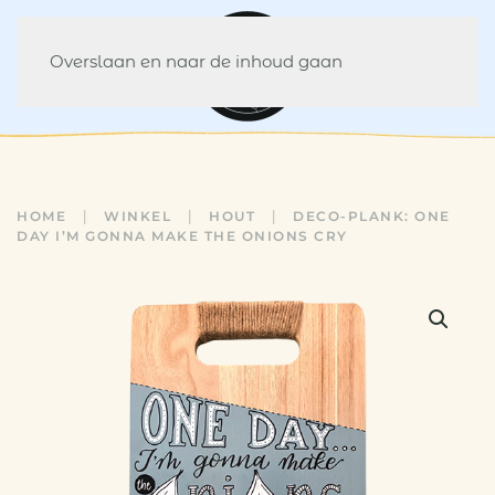
Overslaan en naar de inhoud gaan
HOME
WINKEL
HOUT
DECO-PLANK: ONE
DAY I’M GONNA MAKE THE ONIONS CRY