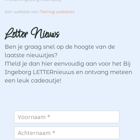
Een website van
Netnog websites
Letter Nieuws
Ben je graag snel op de hoogte van de
laatste nieuwtjes?
Meld je dan hier eenvoudig aan voor het Bij
Ingeborg LETTERnieuws en ontvang meteen
een leuk cadeautje!