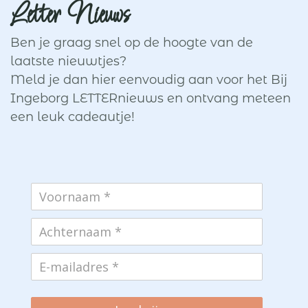
Letter Nieuws
Ben je graag snel op de hoogte van de
laatste nieuwtjes?
Meld je dan hier eenvoudig aan voor het Bij
Ingeborg LETTERnieuws en ontvang meteen
een leuk cadeautje!